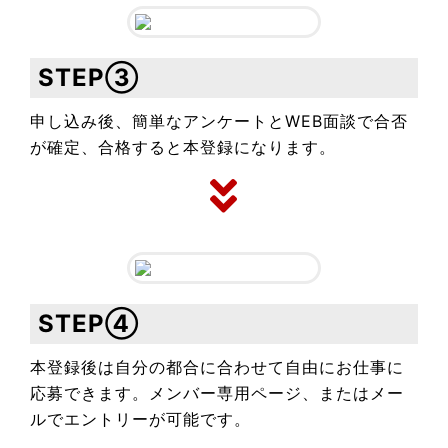
STEP③
申し込み後、簡単なアンケートとWEB面談で合否
が確定、合格すると本登録になります。
STEP④
本登録後は自分の都合に合わせて自由にお仕事に
応募できます。メンバー専用ページ、またはメー
ルでエントリーが可能です。