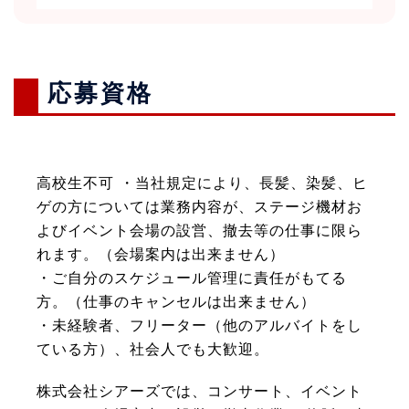
応募資格
高校生不可 ・当社規定により、長髪、染髪、ヒ
ゲの方については業務内容が、ステージ機材お
よびイベント会場の設営、撤去等の仕事に限ら
れます。（会場案内は出来ません）
・ご自分のスケジュール管理に責任がもてる
方。（仕事のキャンセルは出来ません）
・未経験者、フリーター（他のアルバイトをし
ている方）、社会人でも大歓迎。
株式会社シアーズでは、コンサート、イベント