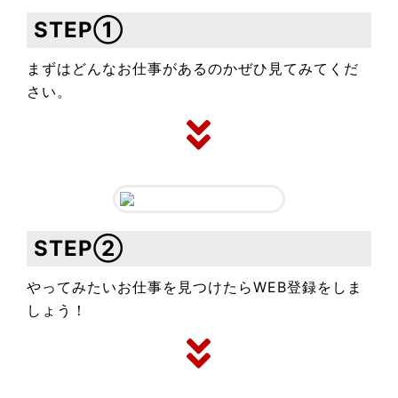
STEP①
まずはどんなお仕事があるのかぜひ見てみてくだ
さい。
STEP②
やってみたいお仕事を見つけたらWEB登録をしま
しょう！