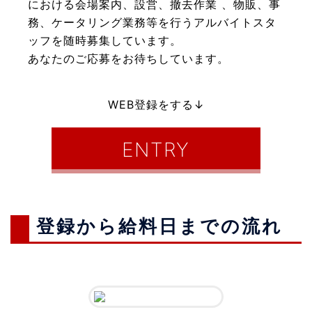
における会場案内、設営、撤去作業 、物販、事
務、ケータリング業務等を行うアルバイトスタ
ッフを随時募集しています。
あなたのご応募をお待ちしています。
WEB登録をする↓
ENTRY
登録から給料日までの流れ