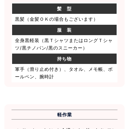
髪 型
黒髪（金髪ＯＫの場合もございます）
服 装
全身黒軽装（黒ＴシャツまたはロングＴシャ
ツ/黒チノパン/黒のスニーカー）
持ち物
軍手（滑り止め付き）、タオル、メモ帳、ボ
ールペン、腕時計
軽作業