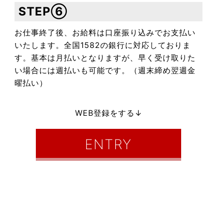
STEP⑥
お仕事終了後、お給料は口座振り込みでお支払い
いたします。全国1582の銀行に対応しておりま
す。基本は月払いとなりますが、早く受け取りた
い場合には週払いも可能です。（週末締め翌週金
曜払い）
WEB登録をする↓
ENTRY