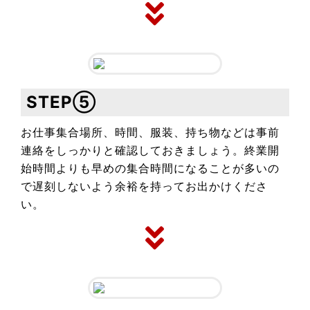
STEP⑤
お仕事集合場所、時間、服装、持ち物などは事前
連絡をしっかりと確認しておきましょう。終業開
始時間よりも早めの集合時間になることが多いの
で遅刻しないよう余裕を持ってお出かけくださ
い。